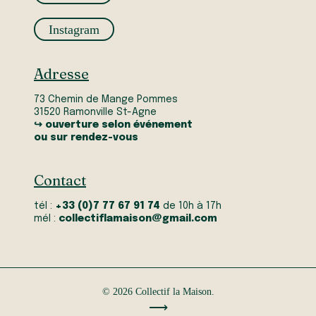
Instagram
Adresse
73 Chemin de Mange Pommes
31520 Ramonville St-Agne
↪ ouverture selon événement
ou sur rendez-vous
Contact
tél :
+33 (0)7 77 67 91 74
de 10h à 17h
mél :
collectiflamaison@gmail.com
© 2026 Collectif la Maison.
⟶