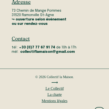
Adresse
73 Chemin de Mange Pommes
31520 Ramonville St-Agne
↪ ouverture selon événement
ou sur rendez-vous
Contact
tél :
+33 (0)7 77 67 91 74
de 10h à 17h
mél :
collectiflamaison@gmail.com
© 2026 Collectif la Maison.
⟶
Le Collectif
La charte
Mentions légales