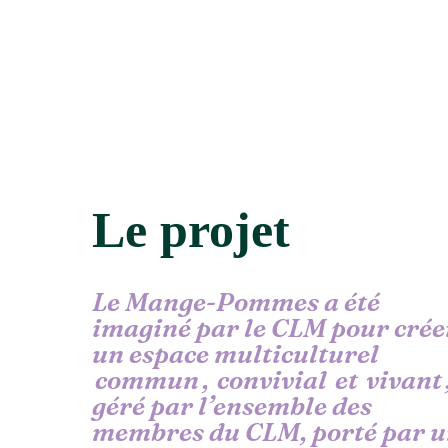
Le projet
Le Mange-Pommes a été
imaginé par le CLM pour crée
un espace multiculturel
commun
,
convivial
et
vivant
géré par l’ensemble des
membres du CLM, porté par 