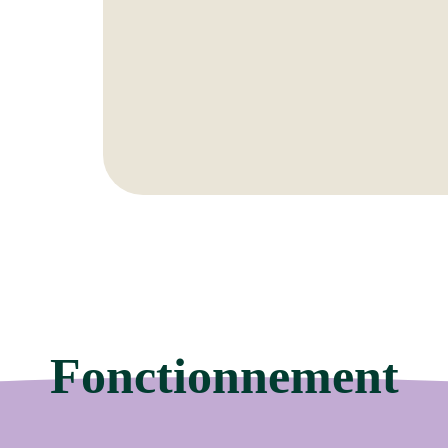
Fonctionnement