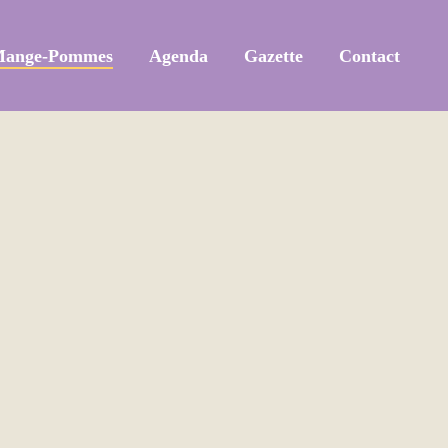
Mange-Pommes
Agenda
Gazette
Contact