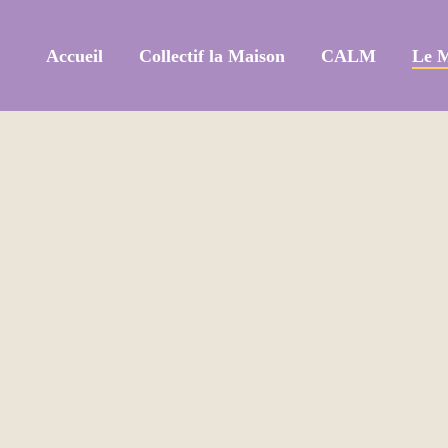
Accueil
Collectif la Maison
CALM
Le 