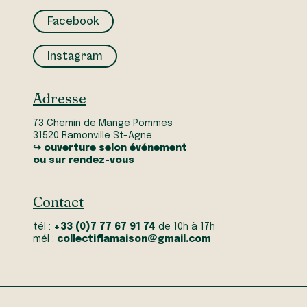
Facebook
Instagram
Adresse
73 Chemin de Mange Pommes
31520 Ramonville St-Agne
↪ ouverture selon événement
ou sur rendez-vous
Contact
tél :
+33 (0)7 77 67 91 74
de 10h à 17h
mél :
collectiflamaison@gmail.com