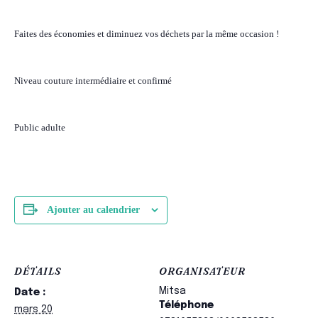
Faites des économies et diminuez vos déchets par la même occasion !
Niveau couture intermédiaire et confirmé
Public adulte
Ajouter au calendrier
DÉTAILS
ORGANISATEUR
Mitsa
Date :
Téléphone
mars 20