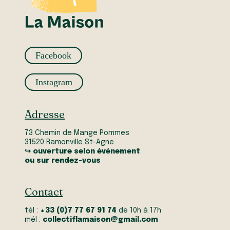
Facebook
Instagram
Adresse
73 Chemin de Mange Pommes
31520 Ramonville St-Agne
↪ ouverture selon événement
ou sur rendez-vous
Contact
tél :
+33 (0)7 77 67 91 74
de 10h à 17h
mél :
collectiflamaison@gmail.com