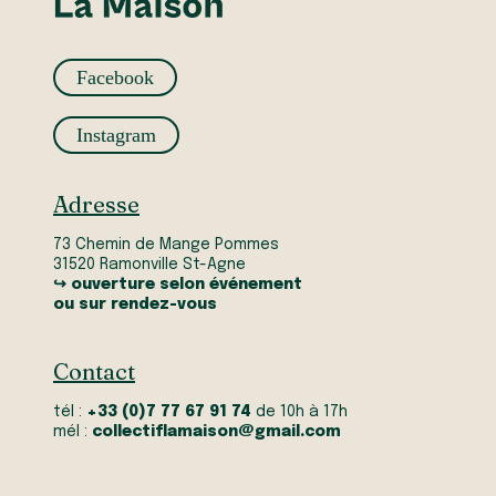
Facebook
Instagram
Adresse
73 Chemin de Mange Pommes
31520 Ramonville St-Agne
↪ ouverture selon événement
ou sur rendez-vous
Contact
tél :
+33 (0)7 77 67 91 74
de 10h à 17h
mél :
collectiflamaison@gmail.com