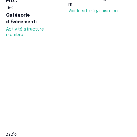
Prix :
m
15€
Voir le site Organisateur
Catégorie
d’Évènement:
Activité structure
membre
LIEU