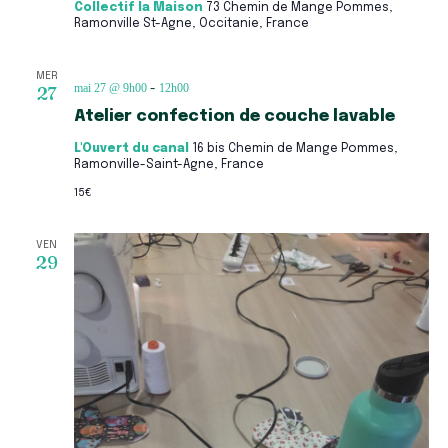
Collectif la Maison
73 Chemin de Mange Pommes,
Ramonville St-Agne, Occitanie, France
MER
mai 27 @ 9h00
12h00
27
-
Atelier confection de couche lavable
L'Ouvert du canal
16 bis Chemin de Mange Pommes,
Ramonville-Saint-Agne, France
15€
VEN
29