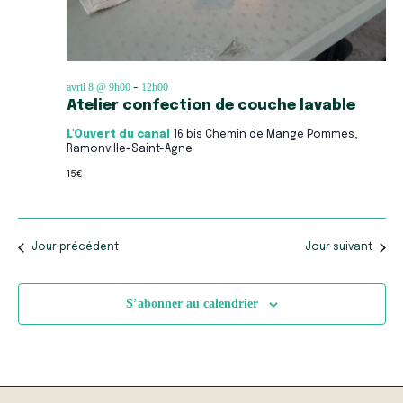
avril 8 @ 9h00
12h00
-
Atelier confection de couche lavable
L'Ouvert du canal
16 bis Chemin de Mange Pommes,
Ramonville-Saint-Agne
15€
Jour précédent
Jour suivant
S’abonner au calendrier