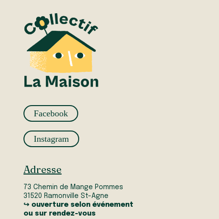
Facebook
Instagram
Adresse
73 Chemin de Mange Pommes
31520 Ramonville St-Agne
↪ ouverture selon événement
ou sur rendez-vous