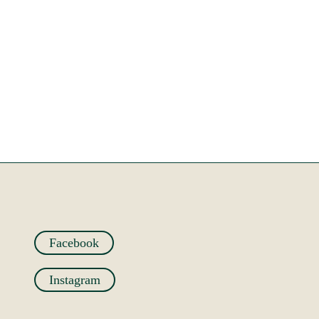
Facebook
Instagram