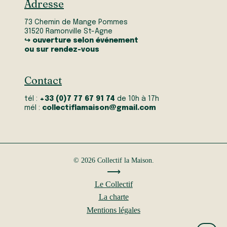
Adresse
73 Chemin de Mange Pommes
31520 Ramonville St-Agne
↪ ouverture selon événement
ou sur rendez-vous
Contact
tél :
+33 (0)7 77 67 91 74
de 10h à 17h
mél :
collectiflamaison@gmail.com
© 2026 Collectif la Maison.
⟶
Le Collectif
La charte
Mentions légales