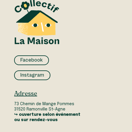
Facebook
Instagram
Adresse
73 Chemin de Mange Pommes
31520 Ramonville St-Agne
↪ ouverture selon événement
ou sur rendez-vous