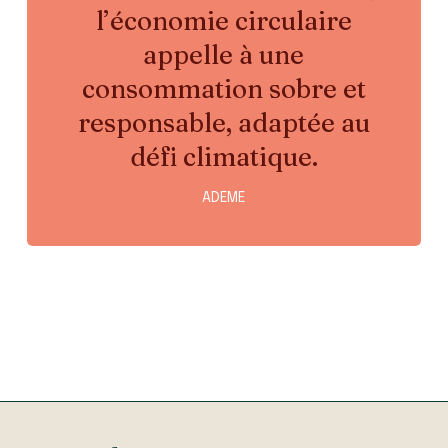
l’économie circulaire
appelle à une
consommation sobre et
responsable, adaptée au
défi climatique.
ADEME