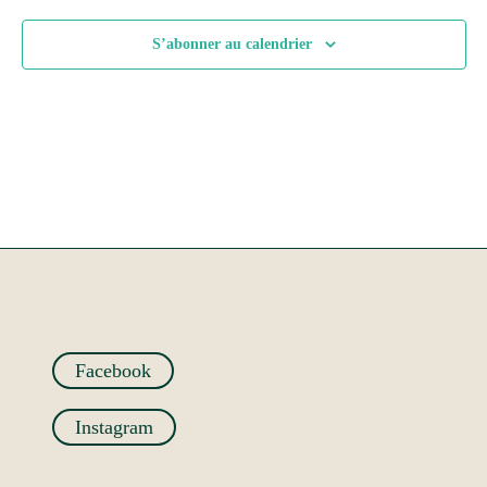
S’abonner au calendrier
Facebook
Instagram