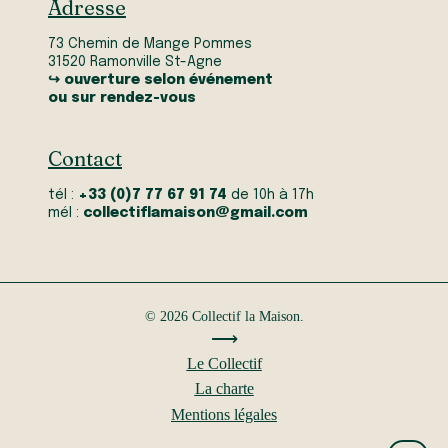
Adresse
73 Chemin de Mange Pommes
31520 Ramonville St-Agne
↪ ouverture selon événement
ou sur rendez-vous
Contact
tél :
+33 (0)7 77 67 91 74
de 10h à 17h
mél :
collectiflamaison@gmail.com
© 2026 Collectif la Maison.
⟶
Le Collectif
La charte
Mentions légales