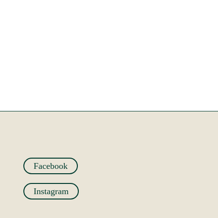
Facebook
Instagram