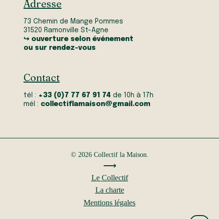
Adresse
73 Chemin de Mange Pommes
31520 Ramonville St-Agne
↪ ouverture selon événement
ou sur rendez-vous
Contact
tél :
+33 (0)7 77 67 91 74
de 10h à 17h
mél :
collectiflamaison@gmail.com
© 2026 Collectif la Maison.
⟶
Le Collectif
La charte
Mentions légales