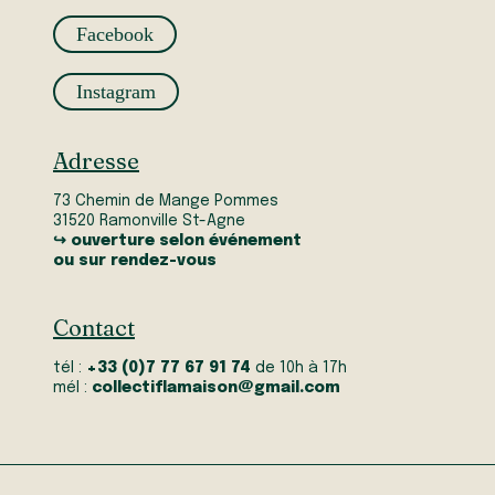
Facebook
Instagram
Adresse
73 Chemin de Mange Pommes
31520 Ramonville St-Agne
↪ ouverture selon événement
ou sur rendez-vous
Contact
tél :
+33 (0)7 77 67 91 74
de 10h à 17h
mél :
collectiflamaison@gmail.com