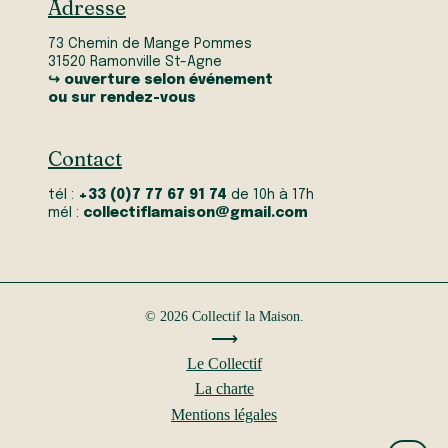
Adresse
73 Chemin de Mange Pommes
31520 Ramonville St-Agne
↪ ouverture selon événement
ou sur rendez-vous
Contact
tél :
+33 (0)7 77 67 91 74
de 10h à 17h
mél :
collectiflamaison@gmail.com
© 2026 Collectif la Maison.
⟶
Le Collectif
La charte
Mentions légales