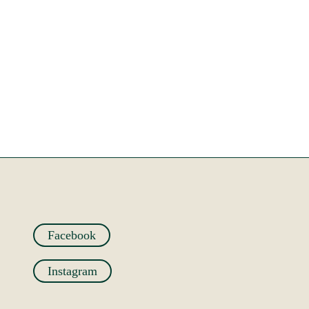
Facebook
Instagram