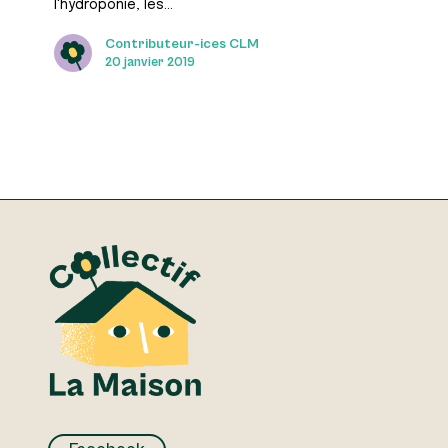
l'hydroponie, les…
Contributeur-ices CLM
20 janvier 2019