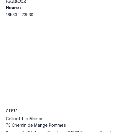
octobre 2
Heure :
18h30 - 23h30
LIEU
Collectif la Maison
73 Chemin de Mange Pommes