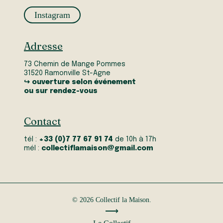
Instagram
Adresse
73 Chemin de Mange Pommes
31520 Ramonville St-Agne
↪ ouverture selon événement
ou sur rendez-vous
Contact
tél :
+33 (0)7 77 67 91 74
de 10h à 17h
mél :
collectiflamaison@gmail.com
© 2026 Collectif la Maison.
⟶